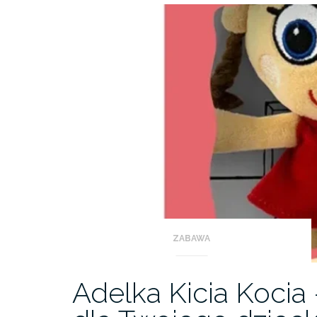
ZABAWA
Adelka Kicia Kocia 