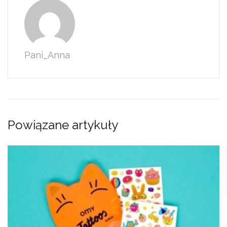
Pani_Anna
Powiązane artykuły