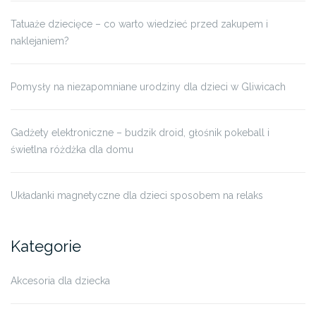
Tatuaże dziecięce – co warto wiedzieć przed zakupem i
naklejaniem?
Pomysły na niezapomniane urodziny dla dzieci w Gliwicach
Gadżety elektroniczne – budzik droid, głośnik pokeball i
świetlna różdżka dla domu
Układanki magnetyczne dla dzieci sposobem na relaks
Kategorie
Akcesoria dla dziecka