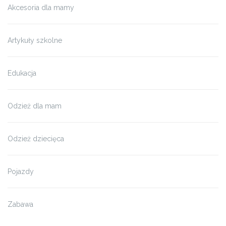
Akcesoria dla mamy
Artykuły szkolne
Edukacja
Odzież dla mam
Odzież dziecięca
Pojazdy
Zabawa