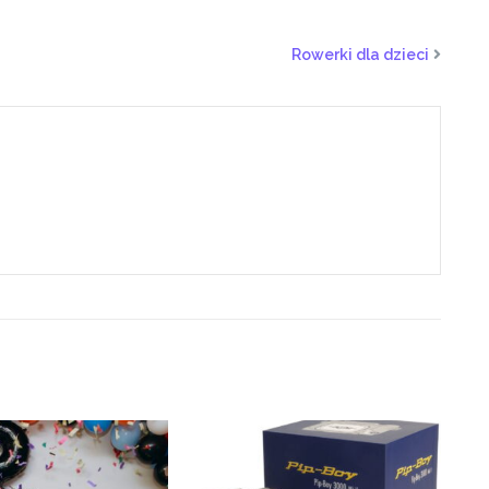
Rowerki dla dzieci