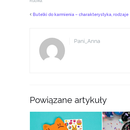
Rubika.
Butelki do karmienia – charakterystyka, rodzaje
Pani_Anna
Powiązane artykuły