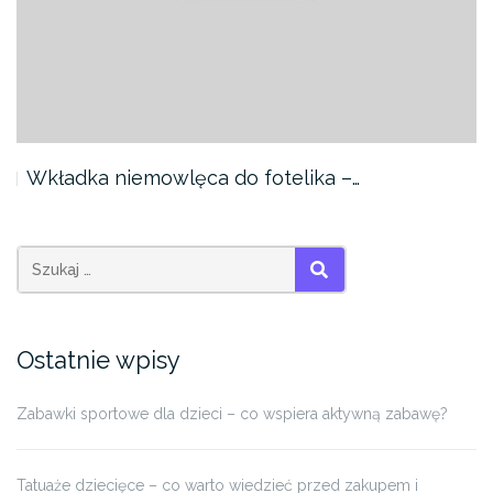
Wkładka niemowlęca do fotelika –…
SZUKAJ
Ostatnie wpisy
Zabawki sportowe dla dzieci – co wspiera aktywną zabawę?
Tatuaże dziecięce – co warto wiedzieć przed zakupem i