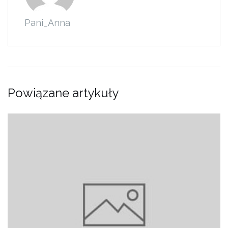
Pani_Anna
Powiązane artykuły