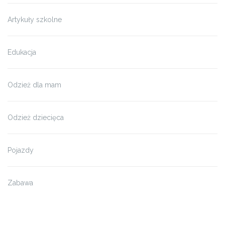
Artykuły szkolne
Edukacja
Odzież dla mam
Odzież dziecięca
Pojazdy
Zabawa