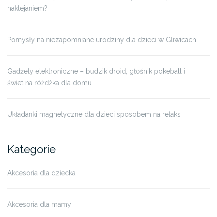
naklejaniem?
Pomysły na niezapomniane urodziny dla dzieci w Gliwicach
Gadżety elektroniczne – budzik droid, głośnik pokeball i
świetlna różdżka dla domu
Układanki magnetyczne dla dzieci sposobem na relaks
Kategorie
Akcesoria dla dziecka
Akcesoria dla mamy