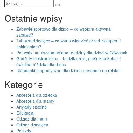
Szukaj
Ostatnie wpisy
Zabawki sportowe dla dzieci – co wspiera aktywną
zabawę?
Tatuaże dziecięce – co warto wiedzieć przed zakupem i
naklejaniem?
Pomysły na niezapomniane urodziny dla dzieci w Gliwicach
Gadżety elektroniczne – budzik droid, głośnik pokeball i
świetlna różdżka dla domu
Układanki magnetyczne dla dzieci sposobem na relaks
Kategorie
Akcesoria dla dziecka
Akcesoria dla mamy
Artykuły szkolne
Edukacja
Odzież dla mam
Odzież dziecięca
Pojazdy