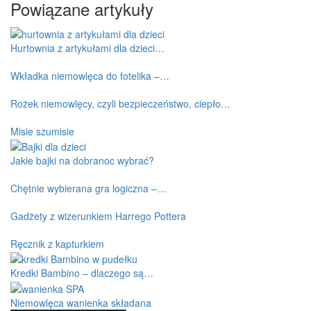
Powiązane artykuły
Hurtownia z artykułami dla dzieci…
Wkładka niemowlęca do fotelika –…
Rożek niemowlęcy, czyli bezpieczeństwo, ciepło…
Misie szumisie
Jakie bajki na dobranoc wybrać?
Chętnie wybierana gra logiczna –…
Gadżety z wizerunkiem Harrego Pottera
Ręcznik z kapturkiem
Kredki Bambino – dlaczego są…
Niemowlęca wanienka składana