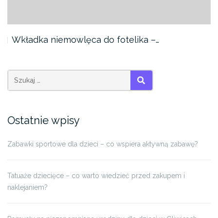
Wkładka niemowlęca do fotelika –…
SZUKAJ
Ostatnie wpisy
Zabawki sportowe dla dzieci – co wspiera aktywną zabawę?
Tatuaże dziecięce – co warto wiedzieć przed zakupem i
naklejaniem?