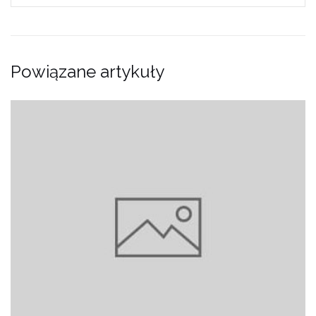
Powiązane artykuły